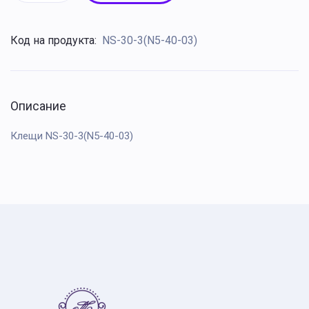
Код на продукта:
NS-30-3(N5-40-03)
Описание
Клещи NS-30-3(N5-40-03)